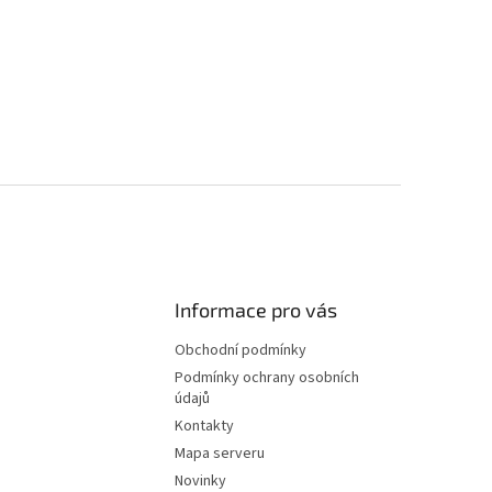
Informace pro vás
Obchodní podmínky
Podmínky ochrany osobních
údajů
Kontakty
Mapa serveru
Novinky