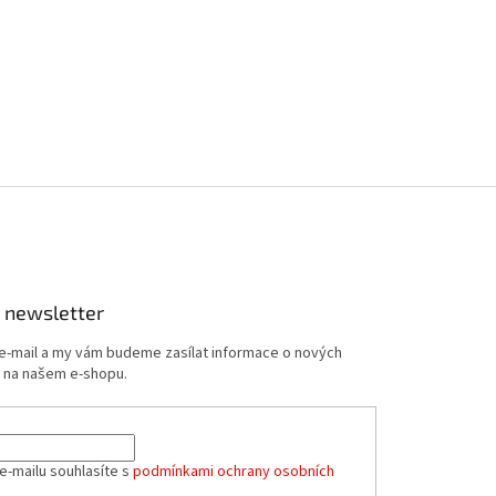
 newsletter
 e-mail a my vám budeme zasílat informace o nových
 na našem e-shopu.
e-mailu souhlasíte s
podmínkami ochrany osobních