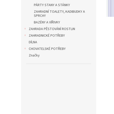
PÁRTY STANY A STÁNKY
ZAHRADNÍ TOALETY, KADIBUDKY A
SPRCHY
BAZÉNY A VÍŘIVKY
ZAHRADA PĚSTOVÁNÍ ROSTLIN
ZAHRADNICKÉ POTŘEBY
DÍLNA
CHOVATELSKÉ POTŘEBY
Značky