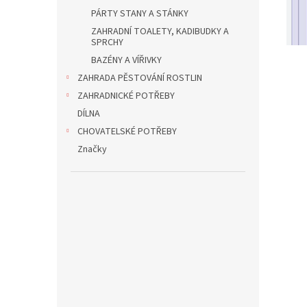
PÁRTY STANY A STÁNKY
ZAHRADNÍ TOALETY, KADIBUDKY A
SPRCHY
BAZÉNY A VÍŘIVKY
ZAHRADA PĚSTOVÁNÍ ROSTLIN
ZAHRADNICKÉ POTŘEBY
DÍLNA
CHOVATELSKÉ POTŘEBY
Značky