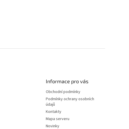
Informace pro vás
Obchodní podmínky
Podmínky ochrany osobních
údajů
Kontakty
Mapa serveru
Novinky