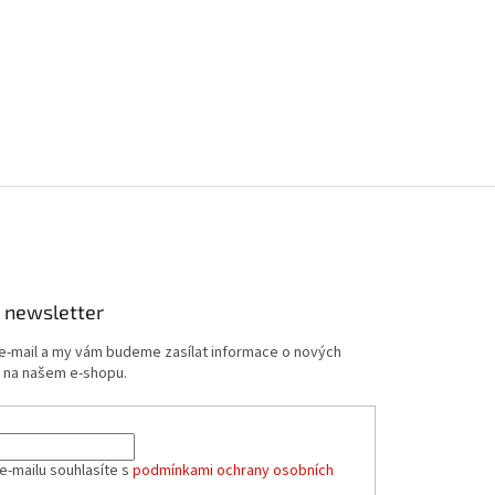
 newsletter
 e-mail a my vám budeme zasílat informace o nových
 na našem e-shopu.
e-mailu souhlasíte s
podmínkami ochrany osobních