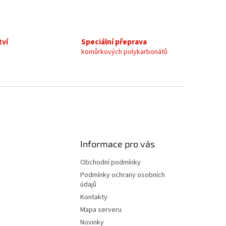
tví
Speciální přeprava
komůrkových polykarbonátů
Informace pro vás
Obchodní podmínky
Podmínky ochrany osobních
údajů
Kontakty
Mapa serveru
Novinky