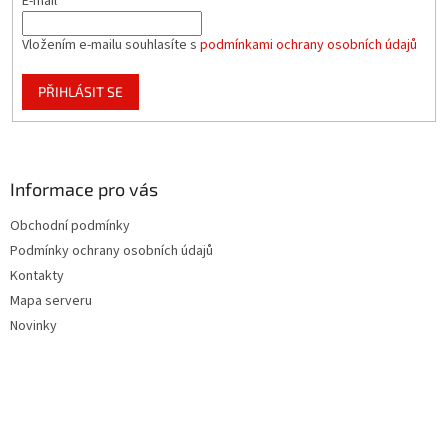
E-mail
Vložením e-mailu souhlasíte s
podmínkami ochrany osobních údajů
PŘIHLÁSIT SE
Informace pro vás
Obchodní podmínky
Podmínky ochrany osobních údajů
Kontakty
Mapa serveru
Novinky